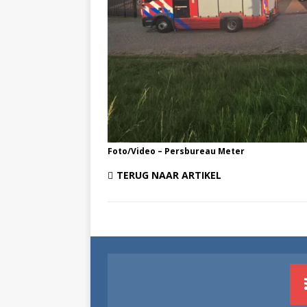
Foto/Video – Persbureau Meter
TERUG NAAR ARTIKEL