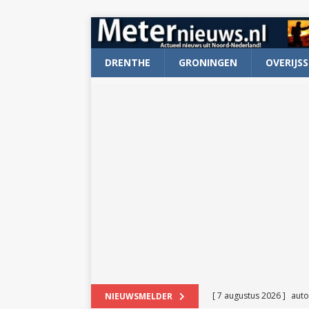
DRENTHE
GRONINGEN
OVERIJSS
[ 7 augustus 2026 ]
auto
NIEUWSMELDER