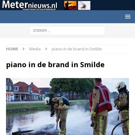
HOME
Media
piano in de brand in Smilde
piano in de brand in Smilde