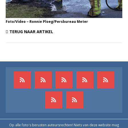
Foto/Video – Ronnie Ploeg/Persbureau Meter
TERUG NAAR ARTIKEL
Op alle foto's berusten auteursrechten! Niets van deze website mag