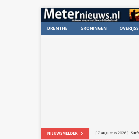
DRENTHE
GRONINGEN
OVERIJSS
[ 7 augustus 2026 ]
Surf
NIEUWSMELDER