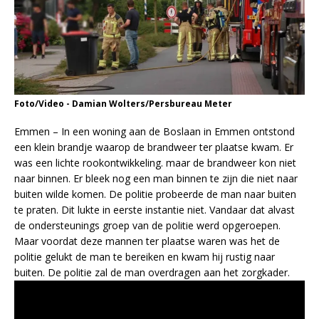
Foto/Video - Damian Wolters/Persbureau Meter
Emmen – In een woning aan de Boslaan in Emmen ontstond
een klein brandje waarop de brandweer ter plaatse kwam. Er
was een lichte rookontwikkeling. maar de brandweer kon niet
naar binnen. Er bleek nog een man binnen te zijn die niet naar
buiten wilde komen. De politie probeerde de man naar buiten
te praten. Dit lukte in eerste instantie niet. Vandaar dat alvast
de ondersteunings groep van de politie werd opgeroepen.
Maar voordat deze mannen ter plaatse waren was het de
politie gelukt de man te bereiken en kwam hij rustig naar
buiten. De politie zal de man overdragen aan het zorgkader.