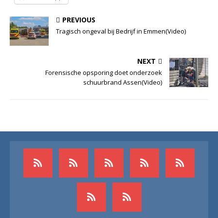
PREVIOUS
Tragisch ongeval bij Bedrijf in Emmen(Video)
NEXT
Forensische opsporing doet onderzoek
schuurbrand Assen(Video)