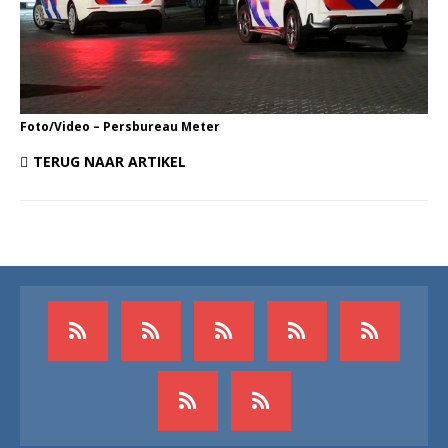
Foto/Video – Persbureau Meter
TERUG NAAR ARTIKEL