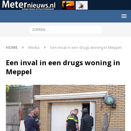
HOME
Media
Een inval in een drugs woning in Meppel
Een inval in een drugs woning in
Meppel