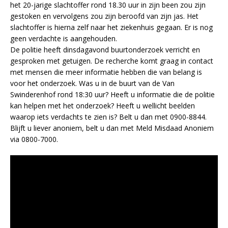
het 20-jarige slachtoffer rond 18.30 uur in zijn been zou zijn
gestoken en vervolgens zou zijn beroofd van zijn jas. Het
slachtoffer is hierna zelf naar het ziekenhuis gegaan. Er is nog
geen verdachte is aangehouden.
De politie heeft dinsdagavond buurtonderzoek verricht en
gesproken met getuigen. De recherche komt graag in contact
met mensen die meer informatie hebben die van belang is
voor het onderzoek. Was u in de buurt van de Van
Swinderenhof rond 18:30 uur? Heeft u informatie die de politie
kan helpen met het onderzoek? Heeft u wellicht beelden
waarop iets verdachts te zien is? Belt u dan met 0900-8844.
Blijft u liever anoniem, belt u dan met Meld Misdaad Anoniem
via 0800-7000.