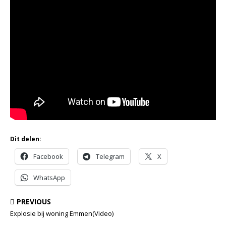
Dit delen:
Facebook
Telegram
X
WhatsApp
PREVIOUS
Explosie bij woning Emmen(Video)