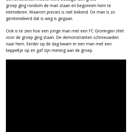
groep ging rondom de man staan en begonnen hem te
intimideren. Waarom precies is niet bekend. De man is zo
geïntimideerd dat is weg is gegaan.
Ook is te zien hoe een jonge man met een FC Groningen shirt
voor de groep ging staan. De demonstranten schreeuwden
naar hem. Eerder op de dag kwam er een man met een
keppeltje op en gaf zijn mening aan de groep.