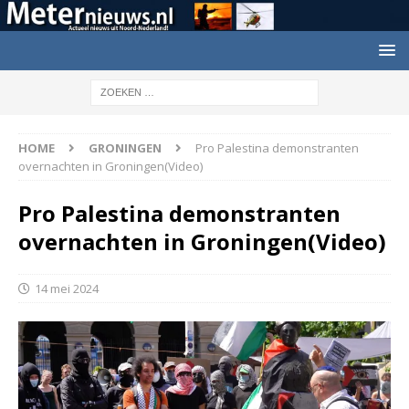
HOME
GRONINGEN
Pro Palestina demonstranten
overnachten in Groningen(Video)
Pro Palestina demonstranten
overnachten in Groningen(Video)
14 mei 2024