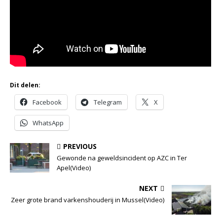
Dit delen:
Facebook
Telegram
X
WhatsApp
PREVIOUS
Gewonde na geweldsincident op AZC in Ter
Apel(Video)
NEXT
Zeer grote brand varkenshouderij in Mussel(Video)