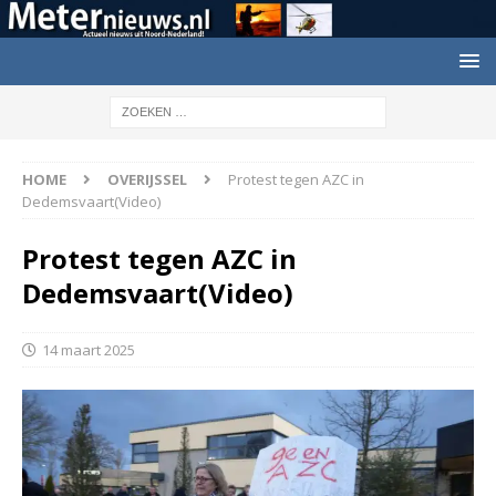
HOME
OVERIJSSEL
Protest tegen AZC in
Dedemsvaart(Video)
Protest tegen AZC in
Dedemsvaart(Video)
14 maart 2025