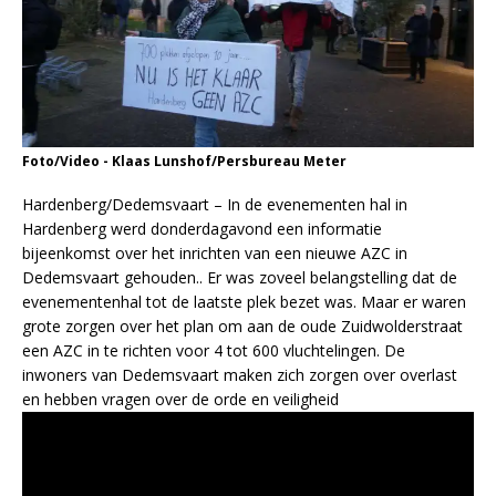
Foto/Video - Klaas Lunshof/Persbureau Meter
Hardenberg/Dedemsvaart – In de evenementen hal in
Hardenberg werd donderdagavond een informatie
bijeenkomst over het inrichten van een nieuwe AZC in
Dedemsvaart gehouden.. Er was zoveel belangstelling dat de
evenementenhal tot de laatste plek bezet was. Maar er waren
grote zorgen over het plan om aan de oude Zuidwolderstraat
een AZC in te richten voor 4 tot 600 vluchtelingen. De
inwoners van Dedemsvaart maken zich zorgen over overlast
en hebben vragen over de orde en veiligheid