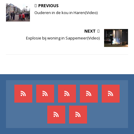
PREVIOUS
Ouderen in de kou in Haren(Video)
NEXT
Explosie bij woning in Sappemeer(Video)