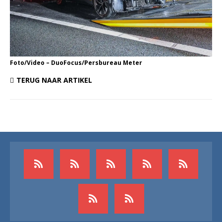
Foto/Video – DuoFocus/Persbureau Meter
TERUG NAAR ARTIKEL