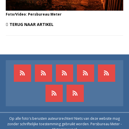
Foto/Video: Persbureau Meter
TERUG NAAR ARTIKEL
Op alle foto's berusten auteursrechten! Niets van deze website mag
zonder schriftelijke toestemming gebruikt worden. Persbureau Meter -