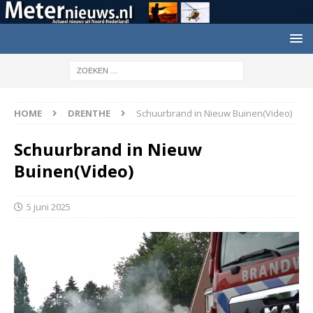
HOME
DRENTHE
Schuurbrand in Nieuw Buinen(Video)
Schuurbrand in Nieuw
Buinen(Video)
5 juni 2025