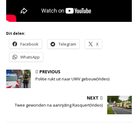
Dit delen:
Facebook
Telegram
X
WhatsApp
PREVIOUS
Politie rukt uit naar UWV gebouw(Video)
NEXT
Twee gewonden na aanrijding Rasquert(Video)