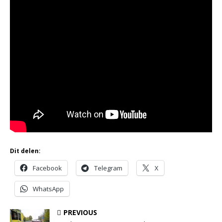
Dit delen:
Facebook
Telegram
X
WhatsApp
PREVIOUS