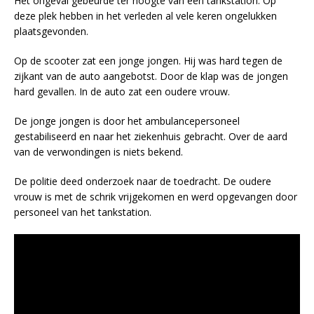
Het ongeval gebeurde ter hoogte van een tankstation. Op
deze plek hebben in het verleden al vele keren ongelukken
plaatsgevonden.
Op de scooter zat een jonge jongen. Hij was hard tegen de
zijkant van de auto aangebotst. Door de klap was de jongen
hard gevallen. In de auto zat een oudere vrouw.
De jonge jongen is door het ambulancepersoneel
gestabiliseerd en naar het ziekenhuis gebracht. Over de aard
van de verwondingen is niets bekend.
De politie deed onderzoek naar de toedracht. De oudere
vrouw is met de schrik vrijgekomen en werd opgevangen door
personeel van het tankstation.