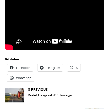
Dit delen:
Facebook
Telegram
X
WhatsApp
PREVIOUS
Dodelijkongeval N46 Huizinge