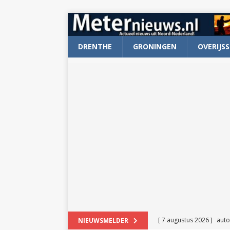
DRENTHE
GRONINGEN
OVERIJSS
[ 7 augustus 2026 ]
auto
NIEUWSMELDER