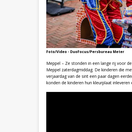
Foto/Video - DuoFocus/Persbureau Meter
Meppel – Ze stonden in een lange rij voor 
Meppel zaterdagmiddag. De kinderen die met 
verjaardag van de sint een paar dagen eerder 
konden de kinderen hun kleurplaat inleveren 