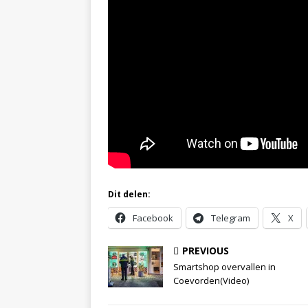
Dit delen:
Facebook
Telegram
X
PREVIOUS
Smartshop overvallen in
Coevorden(Video)