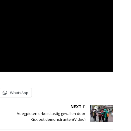
WhatsApp
NEXT
Veegpieten orkest lastig gevallen door
Kick out demonstranten(Video)