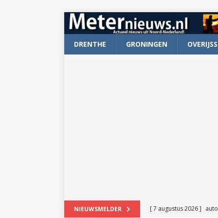
DRENTHE
GRONINGEN
OVERIJSS
[ 7 augustus 2026 ]
auto
NIEUWSMELDER