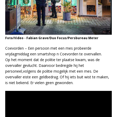
Foto/Video - Fabian Grave/Duo Focus/Persbureau Meter
Coevorden – Een persoon met een mes probeerde
vrijdagmiddag een smartshop n Coevorden te overvallen.
Op het moment dat de politie ter plaatse kwam, was de
overvaller gevlucht. Daarvoor bedreigde hij het
personeel,volgens de politie mogelijk met een mes. De
overvaller eiste een geldbedrag. Of hij iets buit wist te maken,
is niet bekend. Er vielen geen gewonden.