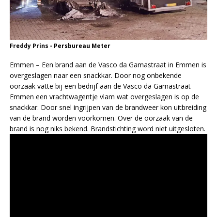
Freddy Prins - Persbureau Meter
Emmen – Een brand aan de Vasco da Gamastraat in Emmen is
overgeslagen naar een snackkar. Door nog onbekende
oorzaak vatte bij een bedrijf aan de Vasco da Gamastraat
Emmen een vrachtwagentje vlam wat overgeslagen is op de
snackkar. Door snel ingrijpen van de brandweer kon uitbreiding
van de brand worden voorkomen. Over de oorzaak van de
brand is nog niks bekend. Brandstichting word niet uitgesloten.