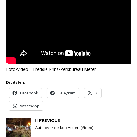
Foto/Video – Freddie Prins/Persbureau Meter
Dit delen:
Facebook
Telegram
X
WhatsApp
PREVIOUS
Auto over de kop Assen (Video)