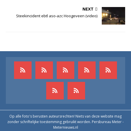
NEXT
Steekincident ebtl aso-azc Hoogeveen (video)
Op alle foto's berusten auteursrechten! Niets van deze website mag
zonder schriftelijke toestemming gebruikt worden. Persbureau Meter -
Meternieuws.nl