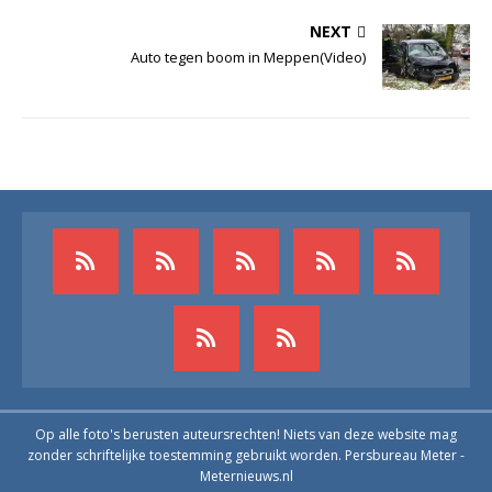
NEXT
Auto tegen boom in Meppen(Video)
Op alle foto's berusten auteursrechten! Niets van deze website mag
zonder schriftelijke toestemming gebruikt worden. Persbureau Meter -
Meternieuws.nl