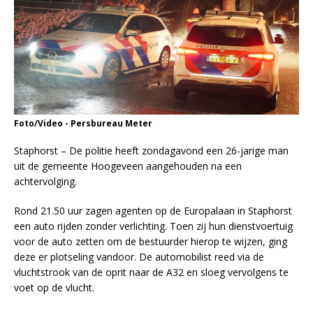
Foto/Video - Persbureau Meter
Staphorst – De politie heeft zondagavond een 26-jarige man
uit de gemeente Hoogeveen aangehouden na een
achtervolging.
Rond 21.50 uur zagen agenten op de Europalaan in Staphorst
een auto rijden zonder verlichting. Toen zij hun dienstvoertuig
voor de auto zetten om de bestuurder hierop te wijzen, ging
deze er plotseling vandoor. De automobilist reed via de
vluchtstrook van de oprit naar de A32 en sloeg vervolgens te
voet op de vlucht.