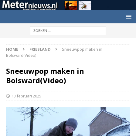
HOME
FRIESLAND
Sneeuwpop maken in
Bolsward(Video)
Sneeuwpop maken in
Bolsward(Video)
13 februari 2025