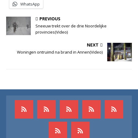
WhatsApp
PREVIOUS
Sneeuw trekt over de drie Noordelijke
provincies(Video)
NEXT
Woningen ontruimd na brand in Annen(Video)