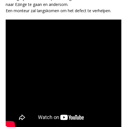
naar Ezinge te gaan en andersom.
Een monteur zal langskomen om het defect te verhelpen.