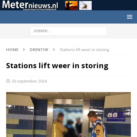
HOME
DRENTHE
Stations lift weer in storing
Stations lift weer in storing
20 september 2024