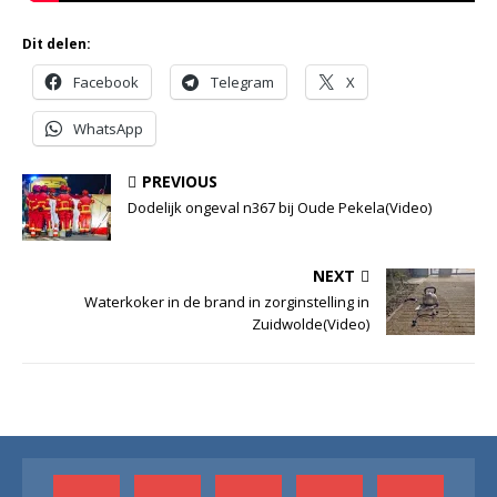
Dit delen:
Facebook
Telegram
X
WhatsApp
PREVIOUS
Dodelijk ongeval n367 bij Oude Pekela(Video)
NEXT
Waterkoker in de brand in zorginstelling in
Zuidwolde(Video)