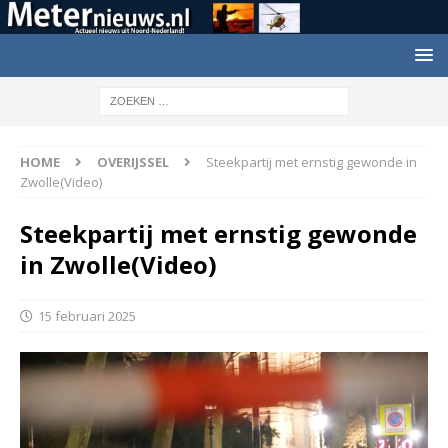
HOME
OVERIJSSEL
Steekpartij met ernstig gewonde in
Zwolle(Video)
Steekpartij met ernstig gewonde
in Zwolle(Video)
15 februari 2025