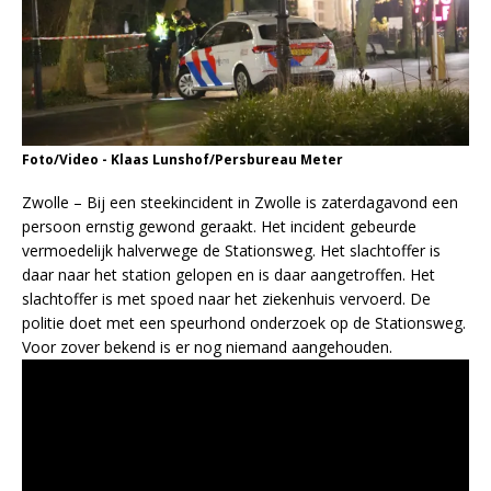
Foto/Video - Klaas Lunshof/Persbureau Meter
Zwolle – Bij een steekincident in Zwolle is zaterdagavond een
persoon ernstig gewond geraakt. Het incident gebeurde
vermoedelijk halverwege de Stationsweg. Het slachtoffer is
daar naar het station gelopen en is daar aangetroffen. Het
slachtoffer is met spoed naar het ziekenhuis vervoerd. De
politie doet met een speurhond onderzoek op de Stationsweg.
Voor zover bekend is er nog niemand aangehouden.