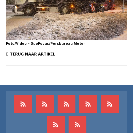
Foto/Video – DuoFocus/Persbureau Meter
TERUG NAAR ARTIKEL