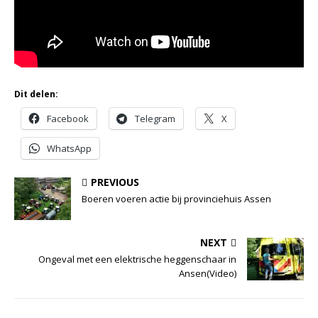
Dit delen:
Facebook
Telegram
X
WhatsApp
PREVIOUS
Boeren voeren actie bij provinciehuis Assen
NEXT
Ongeval met een elektrische heggenschaar in
Ansen(Video)