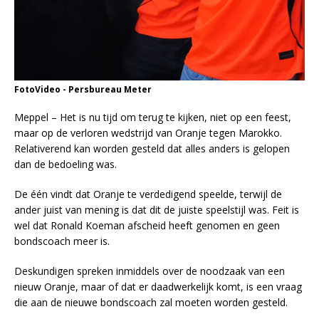
FotoVideo - Persbureau Meter
Meppel – Het is nu tijd om terug te kijken, niet op een feest,
maar op de verloren wedstrijd van Oranje tegen Marokko.
Relativerend kan worden gesteld dat alles anders is gelopen
dan de bedoeling was.
De één vindt dat Oranje te verdedigend speelde, terwijl de
ander juist van mening is dat dit de juiste speelstijl was. Feit is
wel dat Ronald Koeman afscheid heeft genomen en geen
bondscoach meer is.
Deskundigen spreken inmiddels over de noodzaak van een
nieuw Oranje, maar of dat er daadwerkelijk komt, is een vraag
die aan de nieuwe bondscoach zal moeten worden gesteld.