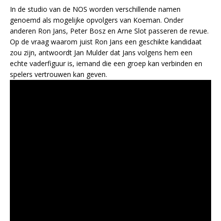
In de studio van de NOS worden verschillende namen
genoemd als mogelijke opvolgers van Koeman. Onder
anderen Ron Jans, Peter Bosz en Arne Slot passeren de revue.
Op de vraag waarom juist Ron Jans een geschikte kandidaat
zou zijn, antwoordt Jan Mulder dat Jans volgens hem een
echte vaderfiguur is, iemand die een groep kan verbinden en
spelers vertrouwen kan geven.