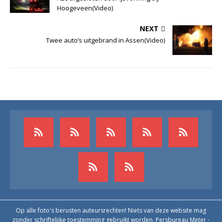
Hoogeveen(Video)
NEXT
Twee auto’s uitgebrand in Assen(Video)
Op alle foto's berusten auteursrechten! Niets van deze website mag
zonder schriftelijke toestemming gebruikt worden. Persbureau Meter -