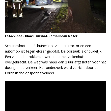
Foto/Video - Klaas Lunshof/Persbureau Meter
Schuinesloot – In Schuinesloot zijn een tractor en een
automobilist tegen elkaar gebotst. De oorzaak is onduidelijk.
Een van de betrokkenen werd naar het ziekenhuis
overgebracht. De weg was meer dan 2 uur afgesloten voor het
doorgaande verkeer. Het onderzoek werd verricht door de
Forensische opsporing verkeer.