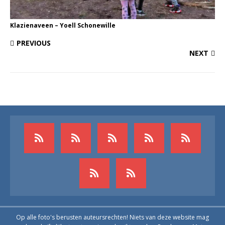
Klazienaveen – Yoell Schonewille
PREVIOUS
NEXT
Op alle foto's berusten auteursrechten! Niets van deze website mag