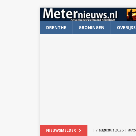
DRENTHE
GRONINGEN
OVERIJSS
[ 7 augustus 2026 ]
auto
NIEUWSMELDER