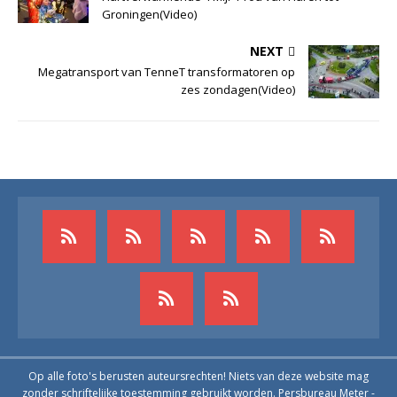
Groningen(Video)
NEXT
Megatransport van TenneT transformatoren op
zes zondagen(Video)
Op alle foto's berusten auteursrechten! Niets van deze website mag
zonder schriftelijke toestemming gebruikt worden. Persbureau Meter -