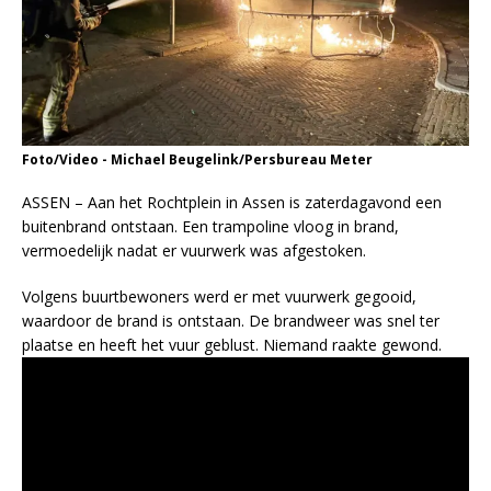
Foto/Video - Michael Beugelink/Persbureau Meter
ASSEN – Aan het Rochtplein in Assen is zaterdagavond een
buitenbrand ontstaan. Een trampoline vloog in brand,
vermoedelijk nadat er vuurwerk was afgestoken.
Volgens buurtbewoners werd er met vuurwerk gegooid,
waardoor de brand is ontstaan. De brandweer was snel ter
plaatse en heeft het vuur geblust. Niemand raakte gewond.