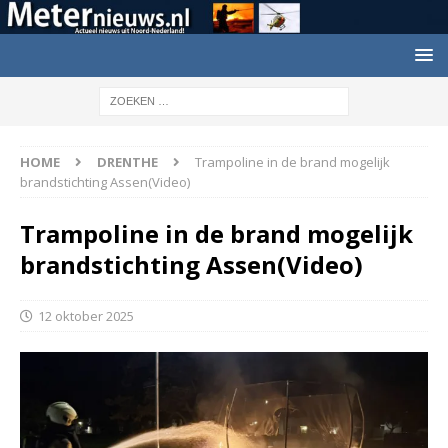
HOME
DRENTHE
Trampoline in de brand mogelijk
brandstichting Assen(Video)
Trampoline in de brand mogelijk
brandstichting Assen(Video)
12 oktober 2025