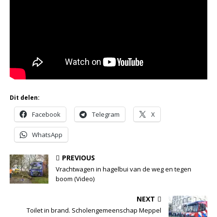
Dit delen:
Facebook
Telegram
X
WhatsApp
PREVIOUS
Vrachtwagen in hagelbui van de weg en tegen
boom (Video)
NEXT
Toilet in brand. Scholengemeenschap Meppel