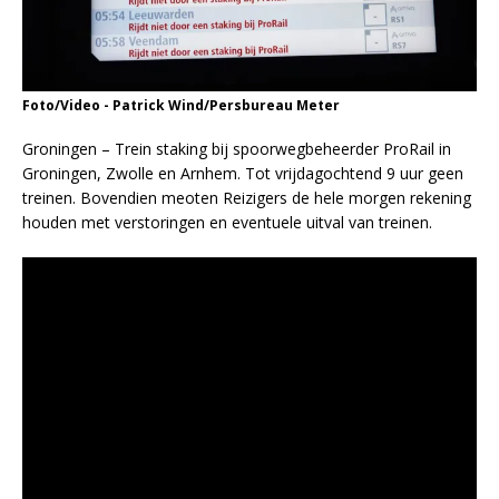
Foto/Video - Patrick Wind/Persbureau Meter
Groningen – Trein staking bij spoorwegbeheerder ProRail in
Groningen, Zwolle en Arnhem. Tot vrijdagochtend 9 uur geen
treinen. Bovendien meoten Reizigers de hele morgen rekening
houden met verstoringen en eventuele uitval van treinen.