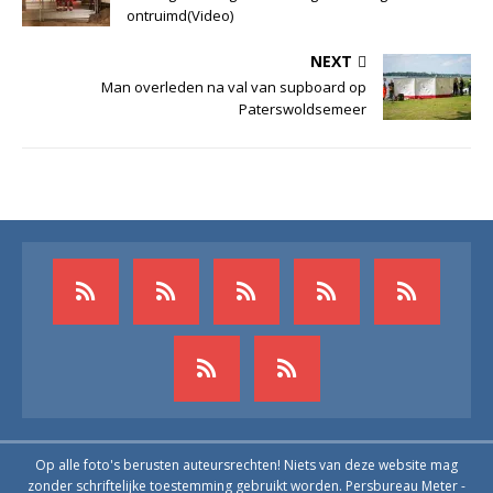
ontruimd(Video)
NEXT
Man overleden na val van supboard op
Paterswoldsemeer
Op alle foto's berusten auteursrechten! Niets van deze website mag
zonder schriftelijke toestemming gebruikt worden. Persbureau Meter -