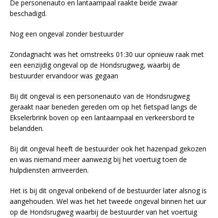
De personenauto en lantaarnpaal raakte beide zwaar
beschadigd.
Nog een ongeval zonder bestuurder
Zondagnacht was het omstreeks 01:30 uur opnieuw raak met
een eenzijdig ongeval op de Hondsrugweg, waarbij de
bestuurder ervandoor was gegaan
Bij dit ongeval is een personenauto van de Hondsrugweg
geraakt naar beneden gereden om op het fietspad langs de
Ekselerbrink boven op een lantaarnpaal en verkeersbord te
belandden.
Bij dit ongeval heeft de bestuurder ook het hazenpad gekozen
en was niemand meer aanwezig bij het voertuig toen de
hulpdiensten arriveerden.
Het is bij dit ongeval onbekend of de bestuurder later alsnog is
aangehouden. Wel was het het tweede ongeval binnen het uur
op de Hondsrugweg waarbij de bestuurder van het voertuig