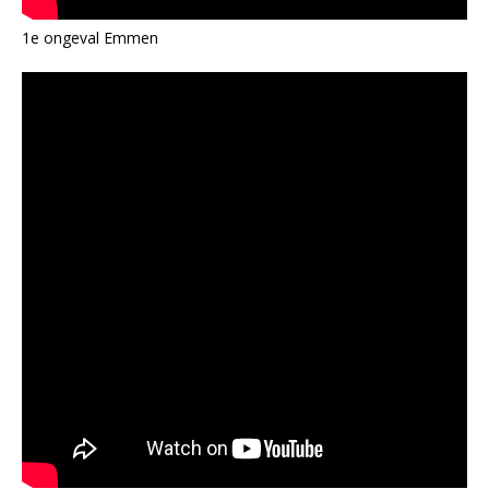
1e ongeval Emmen