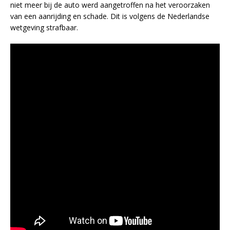
niet meer bij de auto werd aangetroffen na het veroorzaken
van een aanrijding en schade. Dit is volgens de Nederlandse
wetgeving strafbaar.