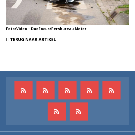
Foto/Video – DuoFocus/Persbureau Meter
TERUG NAAR ARTIKEL