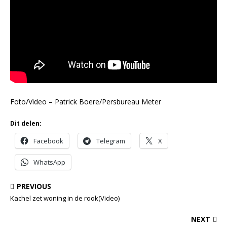
Foto/Video – Patrick Boere/Persbureau Meter
Dit delen:
Facebook
Telegram
X
WhatsApp
PREVIOUS
Kachel zet woning in de rook(Video)
NEXT