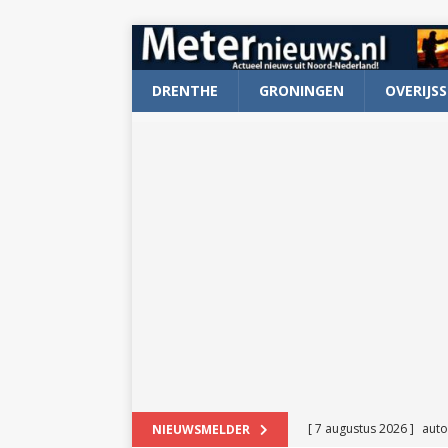
DRENTHE
GRONINGEN
OVERIJSS
[ 7 augustus 2026 ]
auto
NIEUWSMELDER