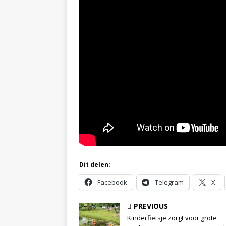
Dit delen:
Facebook
Telegram
X
PREVIOUS
Kinderfietsje zorgt voor grote