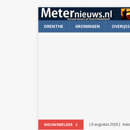
DRENTHE
GRONINGEN
OVERIJSS
[ 8 augustus 2026 ]
Auto
NIEUWSMELDER