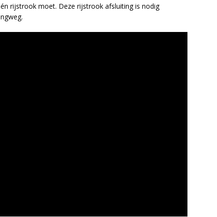
 rijstrook moet. Deze rijstrook afsluiting is nodig
ingweg.