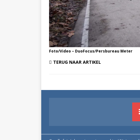
Foto/Video – DuoFocus/Persbureau Meter
TERUG NAAR ARTIKEL