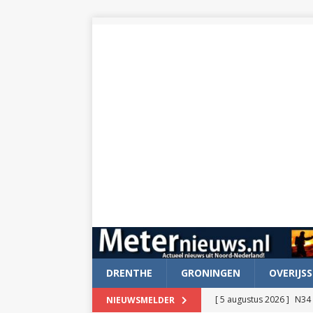
DRENTHE
GRONINGEN
OVERIJSS
[ 5 augustus 2026 ]
N34 
NIEUWSMELDER