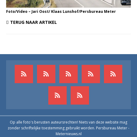
Foto/Video – Jari Oost/ Klaas Lunshof/Persbureau Meter
TERUG NAAR ARTIKEL
Op alle foto's berusten auteursrechten! Niets van deze website mag
zonder schriftelijke toestemming gebruikt worden. Persbureau Meter -
Meternieuws.nl