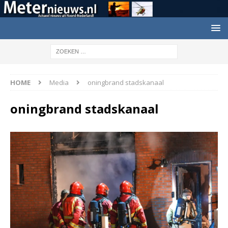
HOME
Media
oningbrand stadskanaal
oningbrand stadskanaal