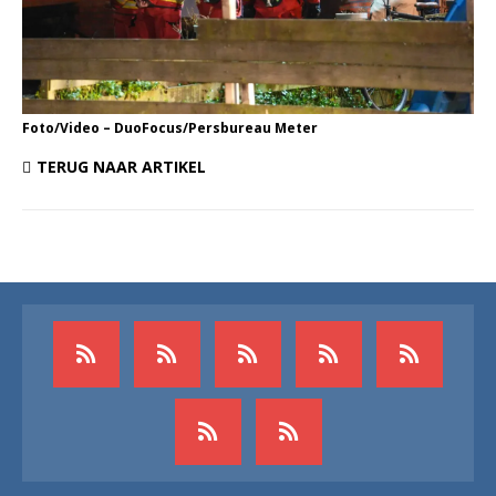
Foto/Video – DuoFocus/Persbureau Meter
TERUG NAAR ARTIKEL