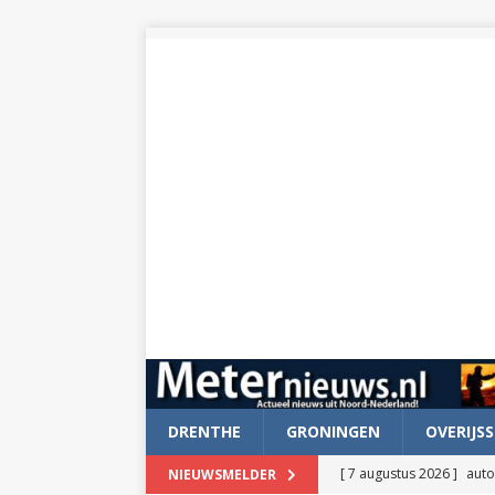
DRENTHE
GRONINGEN
OVERIJSS
[ 7 augustus 2026 ]
auto
NIEUWSMELDER