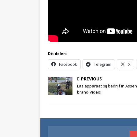
Dit delen:
Facebook
Telegram
X
PREVIOUS
Las apparaat bij bedrijf in Assen
brand(Video)