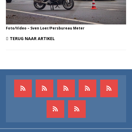
Foto/Video – Sven Loer/Persbureau Meter
TERUG NAAR ARTIKEL