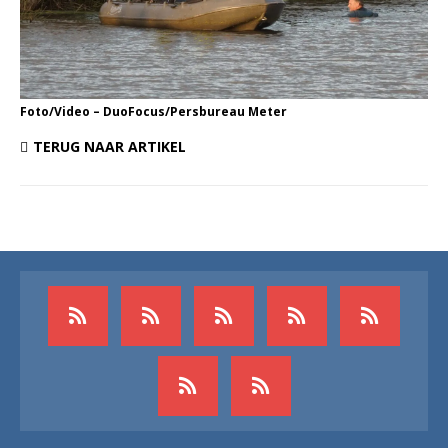
Foto/Video – DuoFocus/Persbureau Meter
TERUG NAAR ARTIKEL