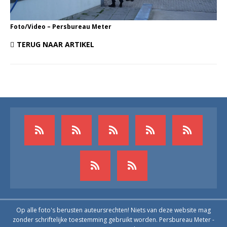
Foto/Video – Persbureau Meter
TERUG NAAR ARTIKEL
Op alle foto's berusten auteursrechten! Niets van deze website mag
zonder schriftelijke toestemming gebruikt worden. Persbureau Meter -