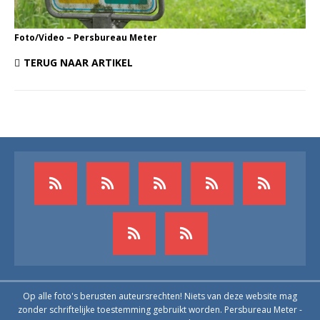
Foto/Video – Persbureau Meter
TERUG NAAR ARTIKEL
Op alle foto's berusten auteursrechten! Niets van deze website mag
zonder schriftelijke toestemming gebruikt worden. Persbureau Meter -