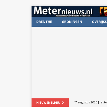
DRENTHE
GRONINGEN
OVERIJSS
[ 7 augustus 2026 ]
auto
NIEUWSMELDER