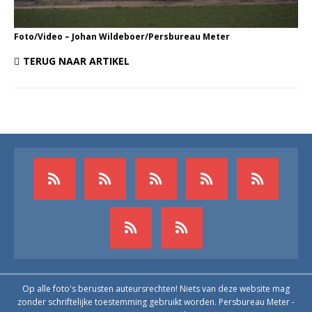
Foto/Video – Johan Wildeboer/Persbureau Meter
TERUG NAAR ARTIKEL
Op alle foto's berusten auteursrechten! Niets van deze website mag
zonder schriftelijke toestemming gebruikt worden. Persbureau Meter -