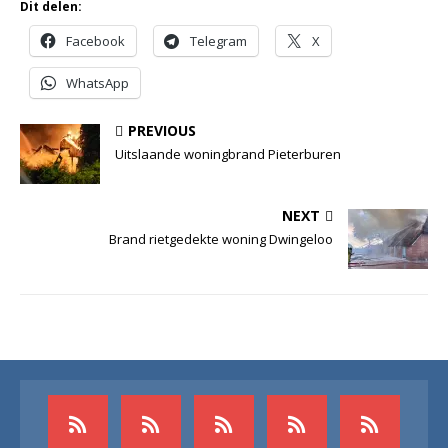
Dit delen:
Facebook
Telegram
X
WhatsApp
PREVIOUS
Uitslaande woningbrand Pieterburen
NEXT
Brand rietgedekte woning Dwingeloo