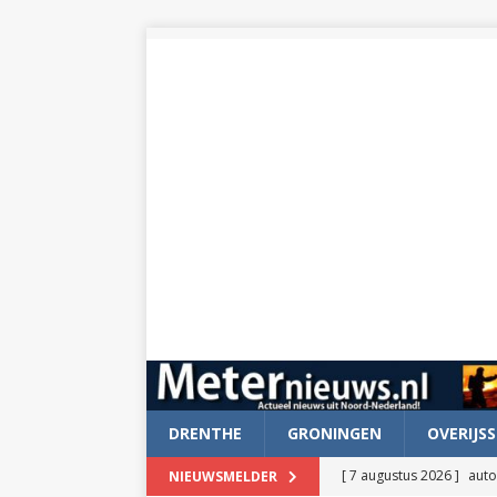
DRENTHE
GRONINGEN
OVERIJSS
[ 7 augustus 2026 ]
auto
NIEUWSMELDER