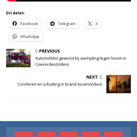
Dit delen:
Facebook
Telegram
X
WhatsApp
PREVIOUS
Automobilist gewond bij aanrijding tegen boom in
Coevorden(Video)
NEXT
Coniferen en schutting in brand Assen(Video)