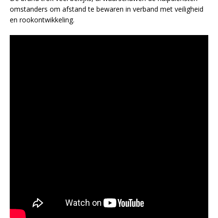
omstanders om afstand te bewaren in verband met veiligheid
en rookontwikkeling.