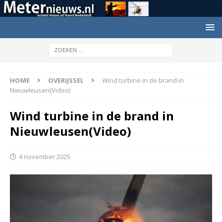
HOME
OVERIJSSEL
Wind turbine in de brand in
Nieuwleusen(Video)
Wind turbine in de brand in
Nieuwleusen(Video)
4 november 2025