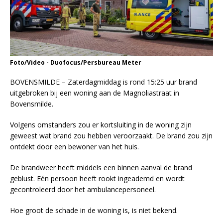
Foto/Video - Duofocus/Persbureau Meter
BOVENSMILDE – Zaterdagmiddag is rond 15:25 uur brand
uitgebroken bij een woning aan de Magnoliastraat in
Bovensmilde.
Volgens omstanders zou er kortsluiting in de woning zijn
geweest wat brand zou hebben veroorzaakt. De brand zou zijn
ontdekt door een bewoner van het huis.
De brandweer heeft middels een binnen aanval de brand
geblust. Eén persoon heeft rookt ingeademd en wordt
gecontroleerd door het ambulancepersoneel.
Hoe groot de schade in de woning is, is niet bekend.