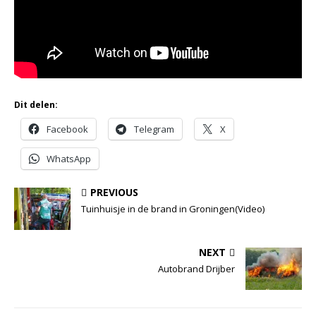
Dit delen:
Facebook
Telegram
X
WhatsApp
PREVIOUS
Tuinhuisje in de brand in Groningen(Video)
NEXT
Autobrand Drijber