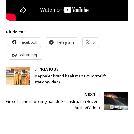
Dit delen:
Facebook
Telegram
X
WhatsApp
PREVIOUS
Meppeler brand haalt man uit Horrorlift
station(Video)
NEXT
Grote brand in woning aan de Bremstraat in Boven-
Smilde(Video)