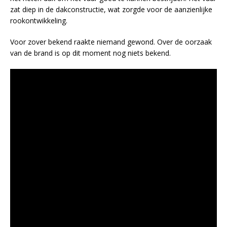
zat diep in de dakconstructie, wat zorgde voor de aanzienlijke
rookontwikkeling.
Voor zover bekend raakte niemand gewond. Over de oorzaak
van de brand is op dit moment nog niets bekend.